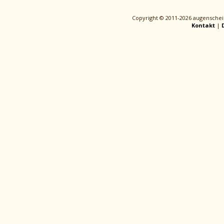
Copyright © 2011-2026 augenschei
Kontakt
|