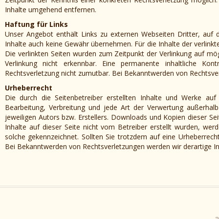
Inhalte umgehend entfernen.
Haftung für Links
Unser Angebot enthält Links zu externen Webseiten Dritter, auf 
Inhalte auch keine Gewähr übernehmen. Für die Inhalte der verlinkten
Die verlinkten Seiten wurden zum Zeitpunkt der Verlinkung auf mö
Verlinkung nicht erkennbar. Eine permanente inhaltliche Kont
Rechtsverletzung nicht zumutbar. Bei Bekanntwerden von Rechtsve
Urheberrecht
Die durch die Seitenbetreiber erstellten Inhalte und Werke auf
Bearbeitung, Verbreitung und jede Art der Verwertung außerhal
jeweiligen Autors bzw. Erstellers. Downloads und Kopien dieser Sei
Inhalte auf dieser Seite nicht vom Betreiber erstellt wurden, wer
solche gekennzeichnet. Sollten Sie trotzdem auf eine Urheberrec
Bei Bekanntwerden von Rechtsverletzungen werden wir derartige I