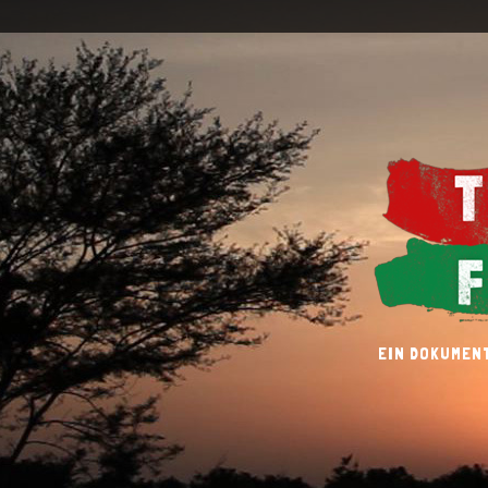
EIN DOKUMENT