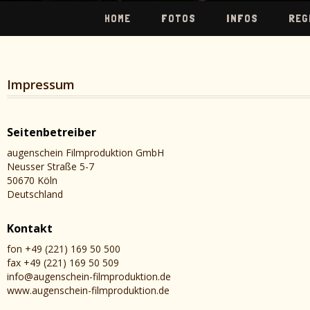
HOME
FOTOS
INFOS
REG
Impressum
Seitenbetreiber
augenschein Filmproduktion GmbH
Neusser Straße 5-7
50670 Köln
Deutschland
Kontakt
fon +49 (221) 169 50 500
fax +49 (221) 169 50 509
info@augenschein-filmproduktion.de
www.augenschein-filmproduktion.de